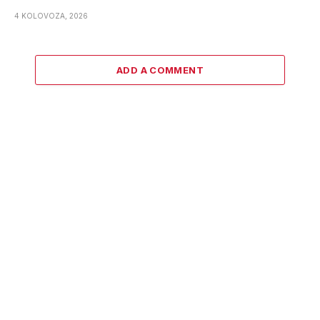
4 KOLOVOZA, 2026
ADD A COMMENT