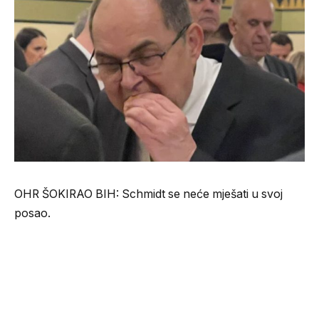
OHR ŠOKIRAO BIH: Schmidt se neće mješati u svoj
posao.