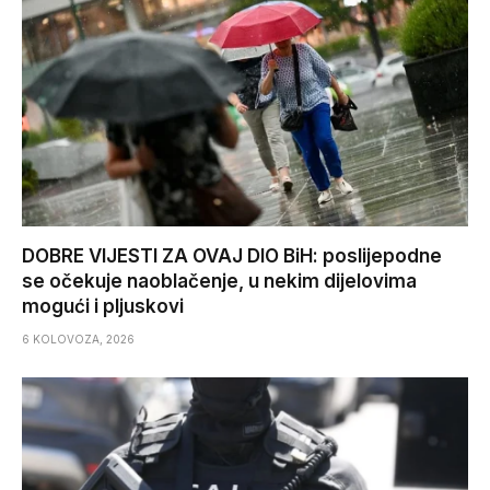
DOBRE VIJESTI ZA OVAJ DIO BiH: poslijepodne
se očekuje naoblačenje, u nekim dijelovima
mogući i pljuskovi
6 KOLOVOZA, 2026