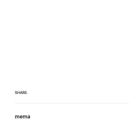
SHARE.
mema