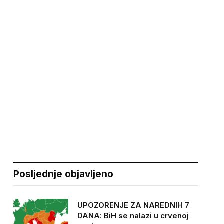
Posljednje objavljeno
UPOZORENJE ZA NAREDNIH 7
DANA: BiH se nalazi u crvenoj