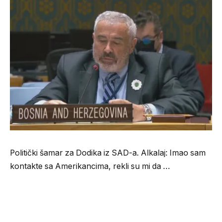
Politički šamar za Dodika iz SAD-a. Alkalaj: Imao sam
kontakte sa Amerikancima, rekli su mi da …