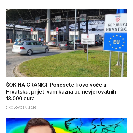
ŠOK NA GRANICI: Ponesete li ovo voće u
Hrvatsku, prijeti vam kazna od nevjerovatnih
13.000 eura
7 KOLOVOZA, 2026