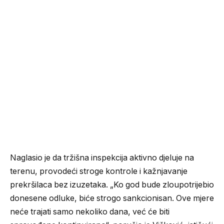
Naglasio je da tržišna inspekcija aktivno djeluje na
terenu, provodeći stroge kontrole i kažnjavanje
prekršilaca bez izuzetaka. „Ko god bude zloupotrijebio
donesene odluke, biće strogo sankcionisan. Ove mjere
neće trajati samo nekoliko dana, već će biti