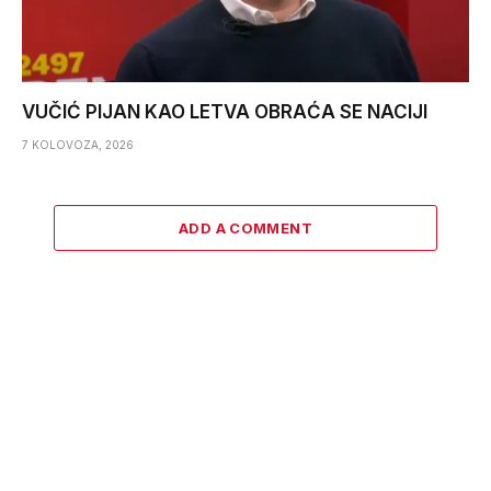
VUČIĆ PIJAN KAO LETVA OBRAĆA SE NACIJI
7 KOLOVOZA, 2026
ADD A COMMENT