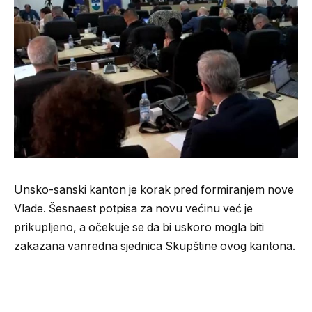
Unsko-sanski kanton je korak pred formiranjem nove
Vlade. Šesnaest potpisa za novu većinu već je
prikupljeno, a očekuje se da bi uskoro mogla biti
zakazana vanredna sjednica Skupštine ovog kantona.