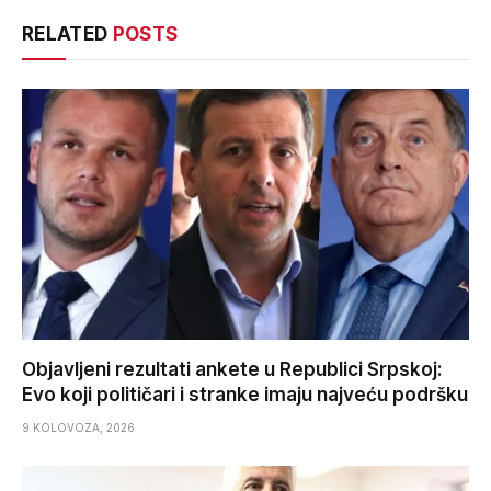
RELATED
POSTS
Objavljeni rezultati ankete u Republici Srpskoj:
Evo koji političari i stranke imaju najveću podršku
9 KOLOVOZA, 2026