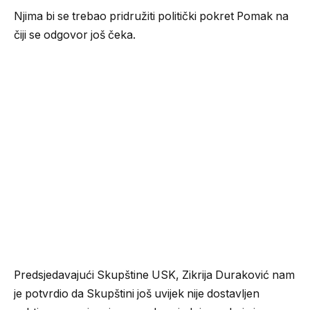
Njima bi se trebao pridružiti politički pokret Pomak na
čiji se odgovor još čeka.
Predsjedavajući Skupštine USK, Zikrija Duraković nam
je potvrdio da Skupštini još uvijek nije dostavljen