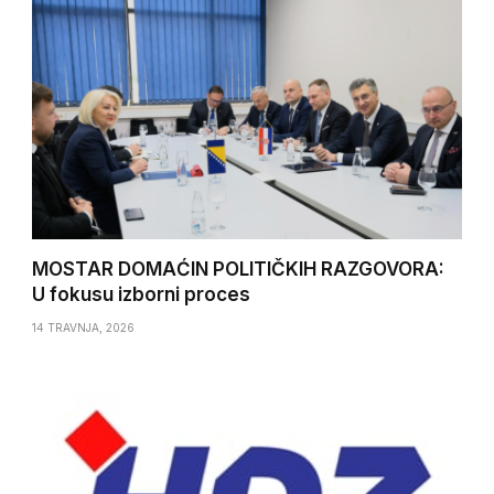
MOSTAR DOMAĆIN POLITIČKIH RAZGOVORA:
U fokusu izborni proces
14 TRAVNJA, 2026