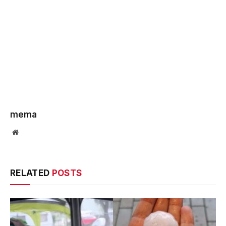
mema
Website
RELATED
POSTS