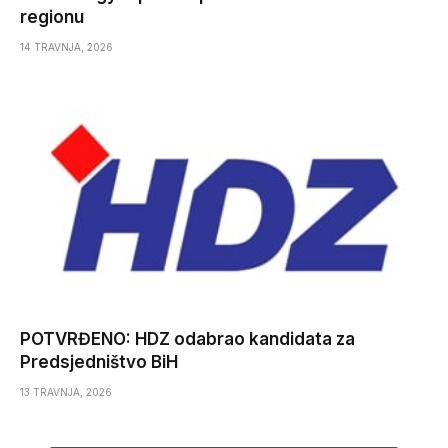
regionu
14 TRAVNJA, 2026
POTVRĐENO: HDZ odabrao kandidata za
Predsjedništvo BiH
13 TRAVNJA, 2026