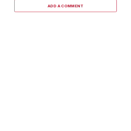
ADD A COMMENT