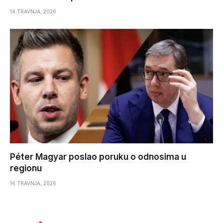
14 TRAVNJA, 2026
Péter Magyar poslao poruku o odnosima u
regionu
14 TRAVNJA, 2026