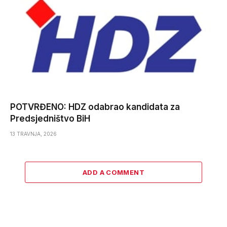
POTVRĐENO: HDZ odabrao kandidata za
Predsjedništvo BiH
13 TRAVNJA, 2026
ADD A COMMENT