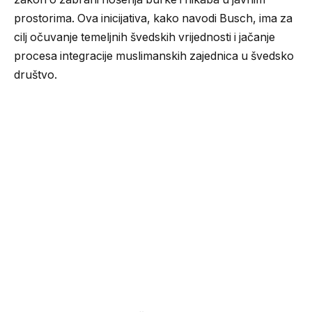
prostorima. Ova inicijativa, kako navodi Busch, ima za
cilj očuvanje temeljnih švedskih vrijednosti i jačanje
procesa integracije muslimanskih zajednica u švedsko
društvo.