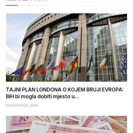
TAJNI PLAN LONDONA O KOJEM BRUJI EVROPA:
BiH bi mogla dobiti mjesto u…
10 KOLOVOZA, 2026