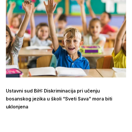
Ustavni sud BiH: Diskriminacija pri učenju
bosanskog jezika u školi “Sveti Sava” mora biti
uklonjena