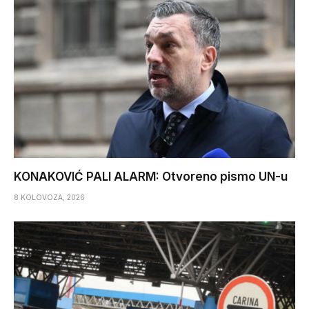
KONAKOVIĆ PALI ALARM: Otvoreno pismo UN-u
8 KOLOVOZA, 2026