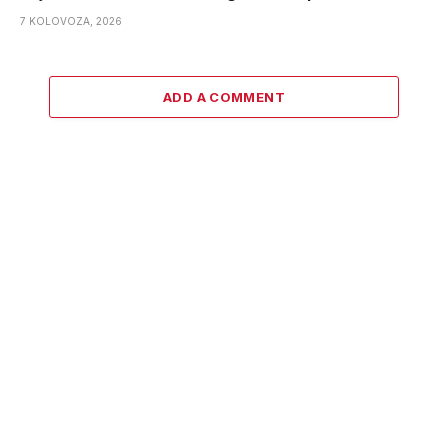
7 KOLOVOZA, 2026
ADD A COMMENT