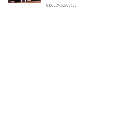
8 KOLOVOZA, 2026