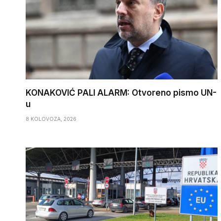
KONAKOVIĆ PALI ALARM: Otvoreno pismo UN-
u
8 KOLOVOZA, 2026