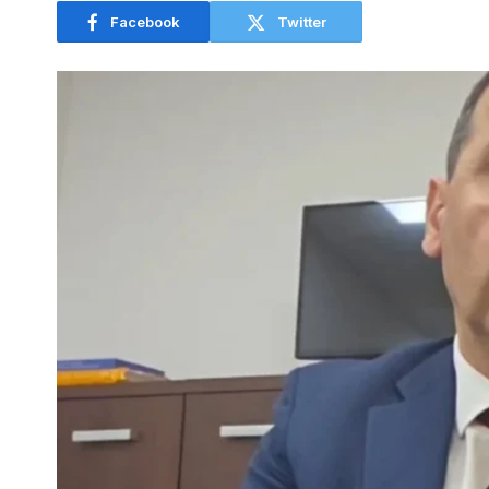
Facebook
Twitter