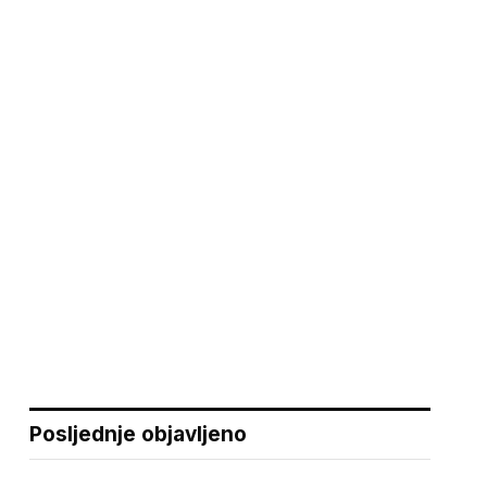
Posljednje objavljeno