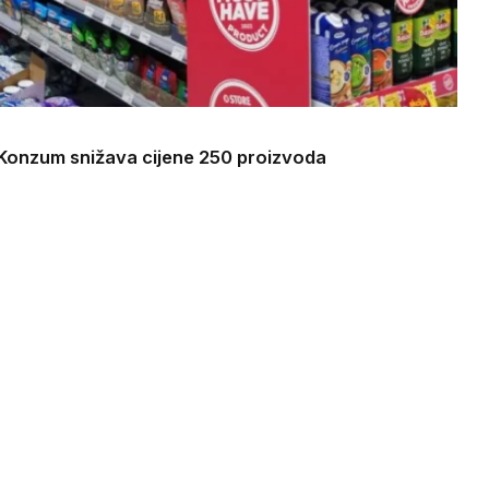
: Konzum snižava cijene 250 proizvoda