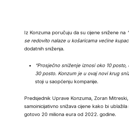
Iz Konzuma poručuju da su cijene snižene na
se redovito nalaze u košaricama većine kupac
dodatnih sniženja.
“Prosječno sniženje iznosi oko 10 posto,
30 posto. Konzum je u ovaj novi krug sniž
stoji u saopćenju kompanije.
Predsjednik Uprave Konzuma, Zoran Mitreski, 
samoinicijativno snižava cijene kako bi ublažila 
gotovo 20 miliona eura od 2022. godine.